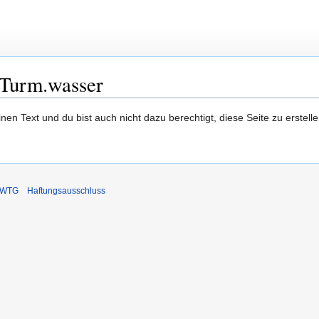
Turm.wasser
en Text und du bist auch nicht dazu berechtigt, diese Seite zu erstelle
DIWTG
Haftungsausschluss