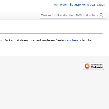
Anmelden
Benutzerkonto beantragen
Suche
n. Du kannst ihren Titel auf anderen Seiten
suchen
oder die