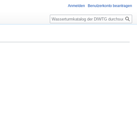
Anmelden
Benutzerkonto beantragen
Suche