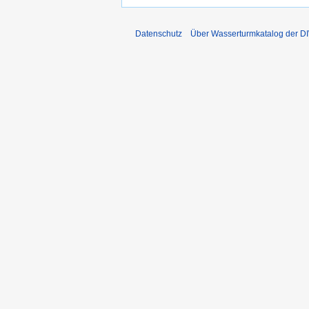
Datenschutz
Über Wasserturmkatalog der 