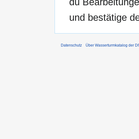
du Bearbeitunge
und bestätige d
Datenschutz
Über Wasserturmkatalog der 