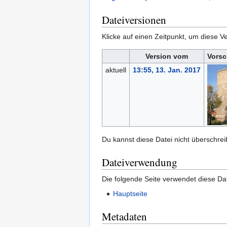
Dateiversionen
Klicke auf einen Zeitpunkt, um diese Ve
Version vom
Vorsc
aktuell
13:55, 13. Jan. 2017
Du kannst diese Datei nicht überschrei
Dateiverwendung
Die folgende Seite verwendet diese Dat
Hauptseite
Metadaten